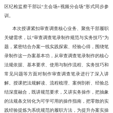
区纪检监察干部以“主会场+视频分会场”形式同步参
训。
本次授课紧扣审查调查核心业务、聚焦干部履职
关键需求，以“审查调查笔录制作规范与实务技巧”为
题，紧密结合办案一线实践探索、经验心得，围绕笔
录制作这一办案基本功，从审查调查笔录制作的核心
法规依据、基本要求、使用与制作流程、实务技巧和
常见问题等方面对制作审查调查笔录进行了深入讲
解。授课把法规解读、流程梳理、案例剖析、经验总
结深度融合，既讲规范要求，又讲实务操作，把抽象
的法规条文转化为可学可用的操作指南，把零散的实
践经验提炼为系统规范的履职方法，为提升办案实操