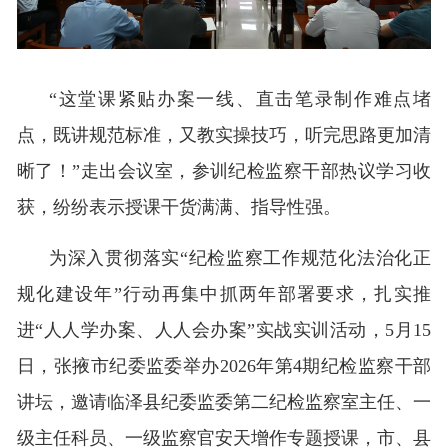
“这堂课紧贴办案一线、直击笔录制作难点堵
点，既讲规范标准，又教实操技巧，听完思路更加清
晰了！”走出会议室，参训纪检监察干部热议学习收
获，纷纷表示授课干货满满、指导性强。
为深入贯彻落实“纪检监察工作规范化法治化正
规化建设年”行动再集中抓两年部署要求，扎实推
进“人人学办案、人人会办案”实战实训活动，5月15
日，张掖市纪委监委举办2026年第4期纪检监察干部
讲坛，邀请临泽县纪委监委第二纪检监察室主任、一
级主任科员、一级监察官安天增作专题授课，市、县