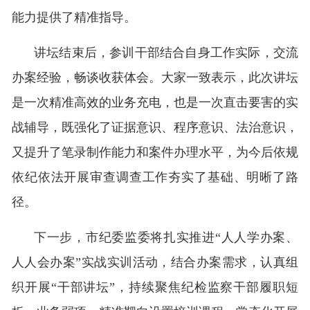
能力提供了精准指导。
讲坛结束后，参训干部结合自身工作实际，交流
办案经验，畅谈收获体会。大家一致表示，此次讲坛
是一次精准高效的业务充电，也是一次直击要害的实
战辅导，既强化了证据意识、程序意识、法治意识，
又提升了笔录制作能力和案件办理水平，为今后依规
依纪依法开展审查调查工作夯实了基础、明晰了路
径。
下一步，市纪委监委将扎实推进“人人学办案、
人人会办案”实战实训活动，结合办案需求，认真组
织开展“干部讲坛”，持续聚焦纪检监察干部履职短