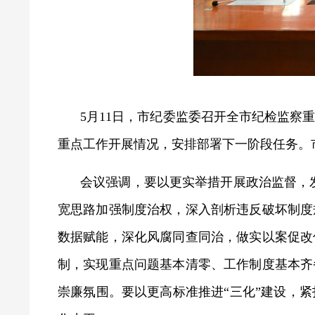
5月11日，市纪委监委召开全市纪检监
重点工作开展情况，安排部署下一阶段任务。
会议强调，要以更实举措开展政治监督，发
宽思路加强制度治权，深入剖析违反破坏制度
数据赋能，深化风腐同查同治，做实以案促改
制，实现重点问题基本清零、工作制度基本齐
崇廉氛围。要以更高标准推进“三化”建设，