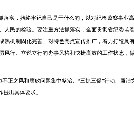
抓落实，始终牢记自己是干什么的，以对纪检监察事业
、人民的检验。要注重方法抓落实，全面贯彻省纪委监
成熟机制固化完善、对特色亮点宣传推广，着力打造具
厉风行、立说立行的办事风格和快捷高效的工作状态，
不正之风和腐败问题集中整治、“三抓三促”行动、廉洁
作提出具体要求。