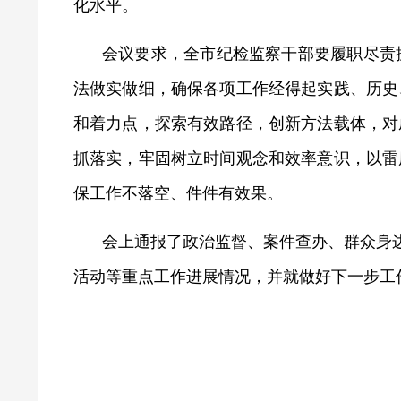
化水平。
会议要求，全市纪检监察干部要履职尽责
法做实做细，确保各项工作经得起实践、历史
和着力点，探索有效路径，创新方法载体，对
抓落实，牢固树立时间观念和效率意识，以雷
保工作不落空、件件有效果。
会上通报了政治监督、案件查办、群众身边
活动等重点工作进展情况，并就做好下一步工