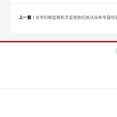
上一篇：
全市纪检监察机关监督执纪执法业务专题培