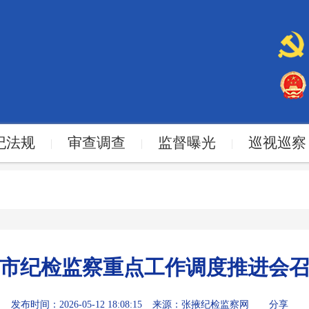
纪法规
审查调查
监督曝光
巡视巡察
|
|
|
市纪检监察重点工作调度推进会
发布时间：2026-05-12 18:08:15
来源：张掖纪检监察网
分享