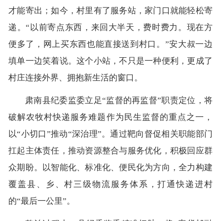
才能寄出；如今，村里有了服务站，家门口就能轻松寄
递。“以前寄点东西，来回大半天，费时费力。现在方
便多了，网上买东西也能直接送到村口。”安大叔一边
填单一边笑着说。这个小站，不只是一种便利，更成了
村庄连接外界、拥抱新生活的窗口。
肃南县纪委监委立足“监督的再监督”职责定位，将
破解农牧村快递服务难题作为民生监督的重点之一，
以“小切口”推动“深治理”。通过靶向督促相关职能部门
扛起主体责任，推动资源整合与服务优化，积极回应群
众期盼。以智能化、标准化、便民化为方向，全力构建
覆盖县、乡、村三级物流服务体系，打通快递进村
的“最后一公里”。