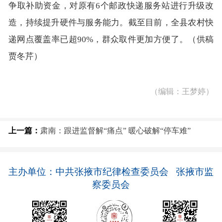
争取补助资金，对原有6个邮政快递服务站进行升级改
造，持续提升硬件与服务能力。截至目前，全县农村快
递网点覆盖率已超90%，群众取件更加方便了。（供稿
贾冬芹）
（编辑：王梦婷）
上一篇：
肃南：跟进监督解“痛点” 暖心破解“停车难”
主办单位：中共张掖市纪律检查委员会 张掖市监
察委员会