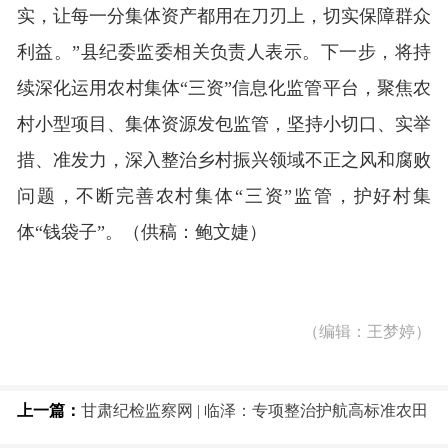
实，让每一分集体资产都用在刀刃上，切实保障群众
利益。”县纪委监委相关负责人表示。下一步，将持
续深化运用农村集体“三资”信息化监管平台，聚焦农
村小型项目、集体资源发包监管，坚持小切口、实举
措、准发力，深入整治乡村振兴领域不正之风和腐败
问题，不断完善农村集体“三资”监管，护好村集
体“钱袋子”。
（供稿：鲍文婕）
（编辑：王梦婷）
上一篇：
甘肃纪检监察网 | 临泽：专项整治护航高标准农田