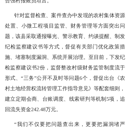
合强村报账员坦言。
针对监督检查、案件查办中发现的农村集体资源
处置、小微工程项目监管、财务管理等方面突出问
题，该县采取通报曝光、警示教育、约谈提醒、制发
纪检监察建议书等方式，督促有关部门优化政策措
施、堵塞制度漏洞、系统开展治理。至目前，下发纪
检监察建议书2份，监督整改村级财务监管制度流于
形式、“三务”公开不及时等问题6个，督促出台《农
村土地经营权流转管理工作指导意见》等配套细则，
建立定期会商、台账调度、线索研判等机制5项，追
回流失资金242.48万元。
“我们不仅要把问题查出来，更要把漏洞堵严