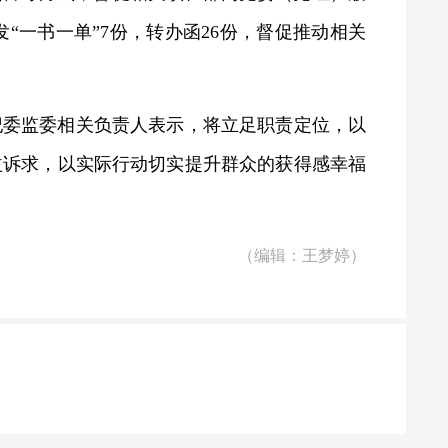
“一书一单”7份，转办函26份，督促推动相关
县纪委监委相关负责人表示，将立足职责定位，以
益诉求，以实际行动切实提升群众的获得感幸福
（编辑：王梦婷）