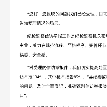
“您好，您反映的问题我们已经受理，目
告知受理情况的场景。
纪检监察信访举报工作是纪检监察机关密
主业，着力在规范流程、严格程序、完善环节
福感、安全感。
“对受理的信访举报件，我们切实提高处
访举报134件，其中检举控告85件。”县纪
的问题，及时全面登记，准确甄别信访举报类
口”。