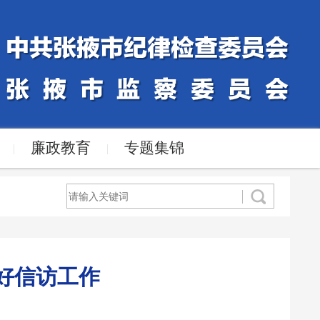
廉政教育
专题集锦
|
|
做好信访工作